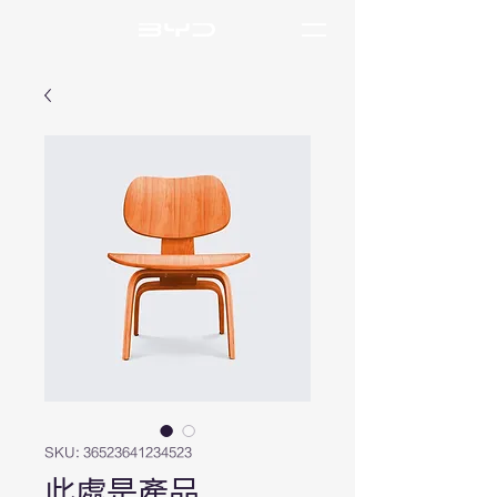
SKU: 36523641234523
此處是產品