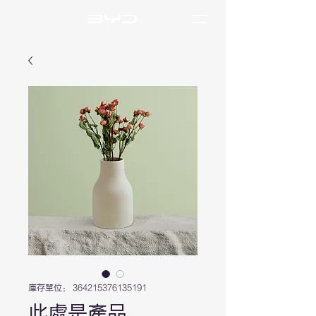
庫存單位： 364215376135191
此處是產品